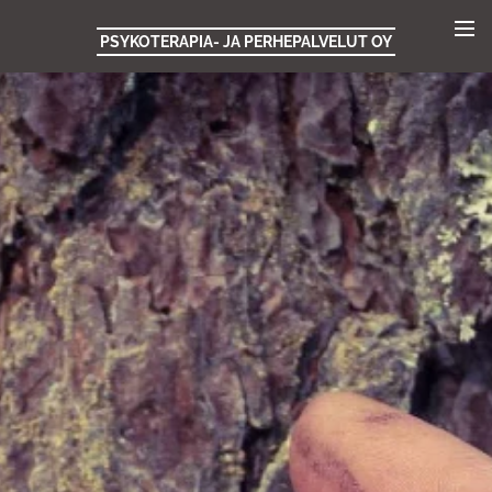
PSYKOTERAPIA- JA PERHEPALVELUT OY