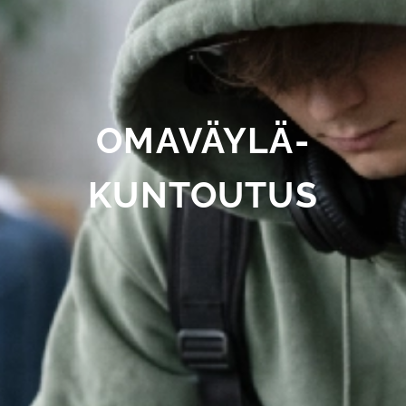
OMAVÄYLÄ-
KUNTOUTUS