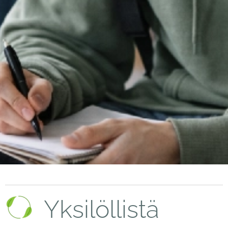
Yksilöllistä