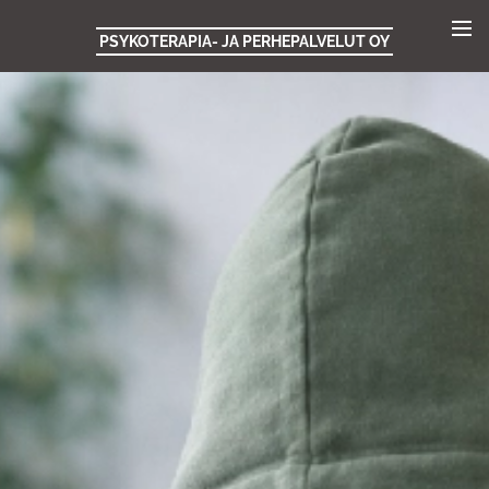
PSYKOTERAPIA- JA PERHEPALVELUT OY