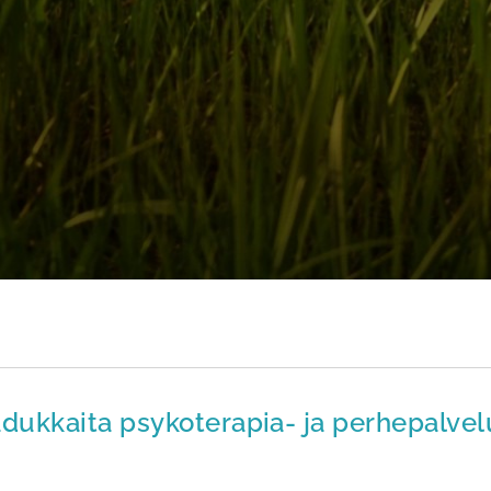
dukkaita psykoterapia- ja perhepalvel