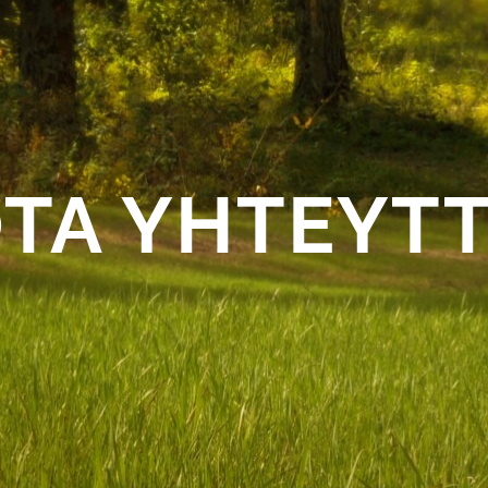
TA YHTEYT